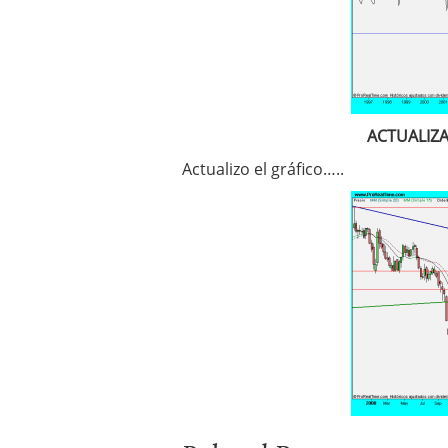
ACTUALIZA
Actualizo el gráfico…..