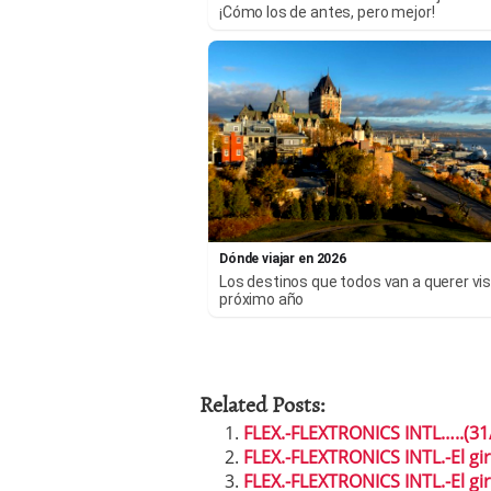
¡Cómo los de antes, pero mejor!
Dónde viajar en 2026
Los destinos que todos van a querer visi
próximo año
Related Posts:
FLEX.-FLEXTRONICS INTL…..(31
FLEX.-FLEXTRONICS INTL.-El gi
FLEX.-FLEXTRONICS INTL.-El gir