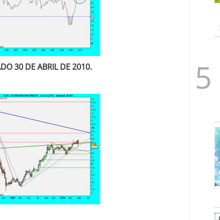
DO 30 DE ABRIL DE 2010.