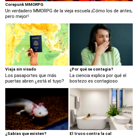
Corepunk MMORPG
Un verdadero MMORPG de la vieja escuela ¡Cómo los de antes,
pero mejor!
Viaja sin visado
¿Por qué se contagia?
Los pasaportes que más
La ciencia explica por qué el
puertas abren ¿está el tuyo?
bostezo es contagioso
¿Sabías que existen?
El truco contra la cal