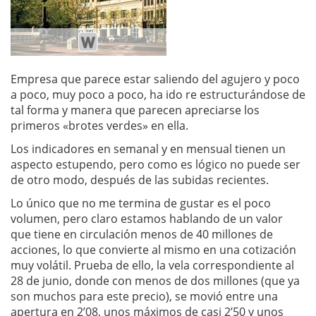
Empresa que parece estar saliendo del agujero y poco
a poco, muy poco a poco, ha ido re estructurándose de
tal forma y manera que parecen apreciarse los
primeros «brotes verdes» en ella.
Los indicadores en semanal y en mensual tienen un
aspecto estupendo, pero como es lógico no puede ser
de otro modo, después de las subidas recientes.
Lo único que no me termina de gustar es el poco
volumen, pero claro estamos hablando de un valor
que tiene en circulación menos de 40 millones de
acciones, lo que convierte al mismo en una cotización
muy volátil. Prueba de ello, la vela correspondiente al
28 de junio, donde con menos de dos millones (que ya
son muchos para este precio), se movió entre una
apertura en 2’08, unos máximos de casi 2’50 y unos