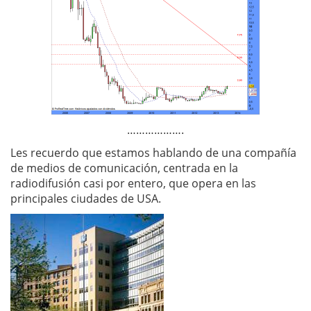
……………….
Les recuerdo que estamos hablando de una compañía
de medios de comunicación, centrada en la
radiodifusión casi por entero, que opera en las
principales ciudades de USA.