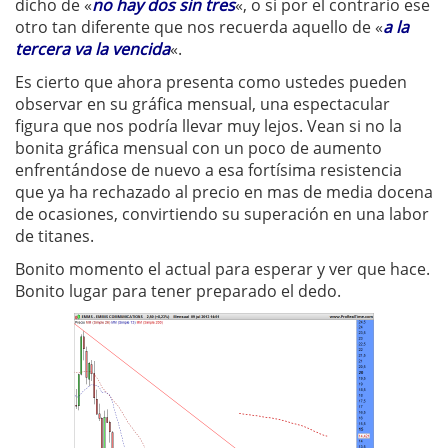
dicho de «
no hay dos sin tres
«, o si por el contrario ese
otro tan diferente que nos recuerda aquello de «
a la
tercera va la vencida
«.
Es cierto que ahora presenta como ustedes pueden
observar en su gráfica mensual, una espectacular
figura que nos podría llevar muy lejos. Vean si no la
bonita gráfica mensual con un poco de aumento
enfrentándose de nuevo a esa fortísima resistencia
que ya ha rechazado al precio en mas de media docena
de ocasiones, convirtiendo su superación en una labor
de titanes.
Bonito momento el actual para esperar y ver que hace.
Bonito lugar para tener preparado el dedo.