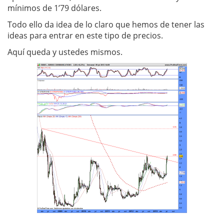
mínimos de 1’79 dólares.
Todo ello da idea de lo claro que hemos de tener las
ideas para entrar en este tipo de precios.
Aquí queda y ustedes mismos.