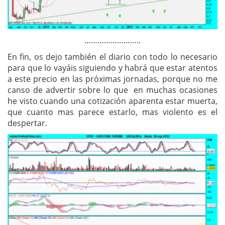
……………………..
En fin, os dejo también el diario con todo lo necesario
para que lo vayáis siguiendo y habrá que estar atentos
a este precio en las próximas jornadas, porque no me
canso de advertir sobre lo que en muchas ocasiones
he visto cuando una cotización aparenta estar muerta,
que cuanto mas parece estarlo, mas violento es el
despertar.