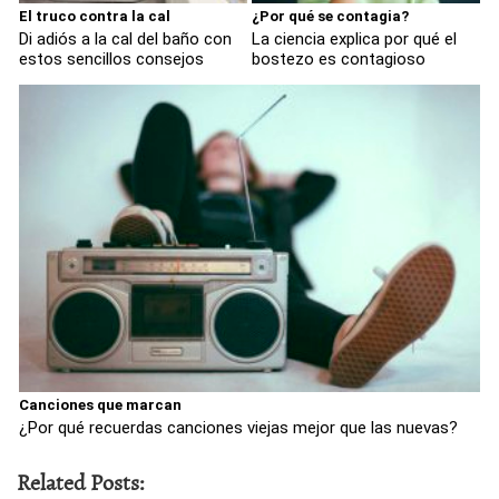
El truco contra la cal
¿Por qué se contagia?
Di adiós a la cal del baño con
La ciencia explica por qué el
estos sencillos consejos
bostezo es contagioso
Canciones que marcan
¿Por qué recuerdas canciones viejas mejor que las nuevas?
Related Posts: