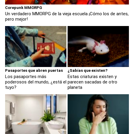
Corepunk MMORPG
Un verdadero MMORPG de la vieja escuela ¡Cómo los de antes,
pero mejor!
Pasaportes que abren puertas
¿Sabías que existen?
Los pasaportes más
Estas criaturas existen y
poderosos del mundo, ¿está el
parecen sacadas de otro
tuyo?
planeta