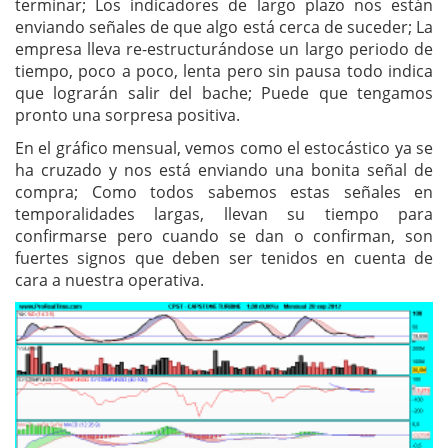
terminar; Los indicadores de largo plazo nos están
enviando señales de que algo está cerca de suceder; La
empresa lleva re-estructurándose un largo periodo de
tiempo, poco a poco, lenta pero sin pausa todo indica
que lograrán salir del bache; Puede que tengamos
pronto una sorpresa positiva.
En el gráfico mensual, vemos como el estocástico ya se
ha cruzado y nos está enviando una bonita señal de
compra; Como todos sabemos estas señales en
temporalidades largas, llevan su tiempo para
confirmarse pero cuando se dan o confirman, son
fuertes signos que deben ser tenidos en cuenta de
cara a nuestra operativa.