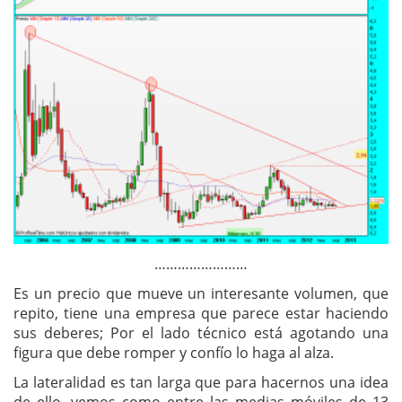
……………………
Es un precio que mueve un interesante volumen, que
repito, tiene una empresa que parece estar haciendo
sus deberes; Por el lado técnico está agotando una
figura que debe romper y confío lo haga al alza.
La lateralidad es tan larga que para hacernos una idea