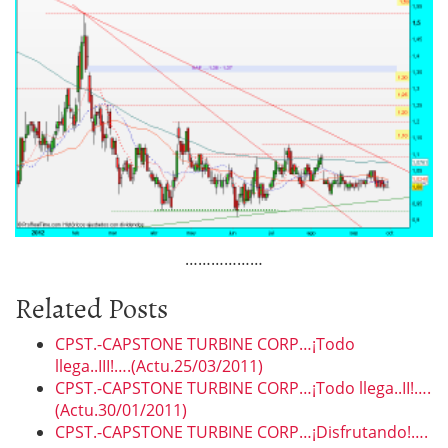
………………
Related Posts
CPST.-CAPSTONE TURBINE CORP…¡Todo
llega..III!….(Actu.25/03/2011)
CPST.-CAPSTONE TURBINE CORP…¡Todo llega..II!….
(Actu.30/01/2011)
CPST.-CAPSTONE TURBINE CORP…¡Disfrutando!….