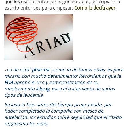
que les escribí entonces, sigue en vigor, les copiaré lo
escrito entonces para empezar.
Como le decía ayer
:
«
Lo de esta “
pharma
“, como lo de tantas otras, es para
mirarlo con mucho detenimiento; Recordemos que la
FDA
aprobó el uso y comercialización de su
medicamento
Iclusig
, para el tratamiento de varios
tipos de leucemia.
Incluso lo hizo antes del tiempo programado, por
haber completado la compañía con meses de
antelación, los estudios sobre seguridad que el citado
organismo les pidió.