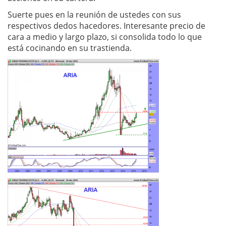
Suerte pues en la reunión de ustedes con sus
respectivos dedos hacedores. Interesante precio de
cara a medio y largo plazo, si consolida todo lo que
está cocinando en su trastienda.