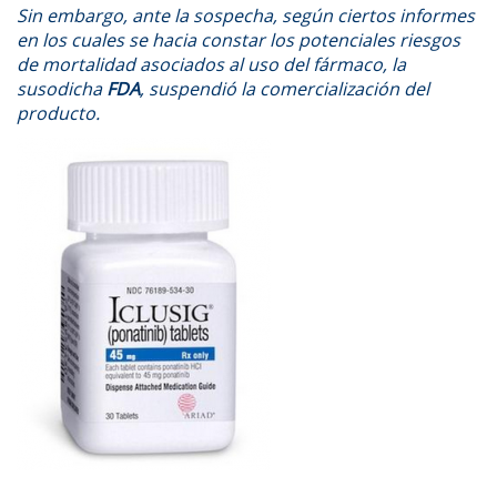
Sin embargo, ante la sospecha, según ciertos informes
en los cuales se hacia constar los potenciales riesgos
de mortalidad asociados al uso del fármaco, la
susodicha
FDA
, suspendió la comercialización del
producto.