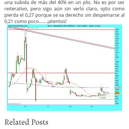
una subida de más del 40% en un plis. No es por ser
reiterativo, pero sigo aún sin verlo claro, ojito como
pierda el 0,27 porque se va derecho sin despeinarse al
0,21 como poco…….¡atentos!
Related Posts