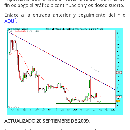
fin os pego el gráfico a continuación y os deseo suerte.
Enlace a la entrada anterior y seguimiento del hilo
AQUÍ.
ACTUALIZADO 20 SEPTIEMBRE DE 2009.