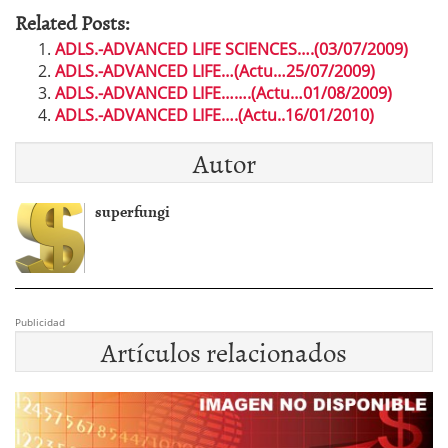
Related Posts:
ADLS.-ADVANCED LIFE SCIENCES….(03/07/2009)
ADLS.-ADVANCED LIFE…(Actu…25/07/2009)
ADLS.-ADVANCED LIFE…….(Actu…01/08/2009)
ADLS.-ADVANCED LIFE….(Actu..16/01/2010)
Autor
superfungi
Publicidad
Artículos relacionados