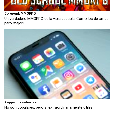
Corepunk MMORPG
Un verdadero MMORPG de la vieja escuela ¡Cómo los de antes,
pero mejor!
9 apps que valen oro
No son populares, pero sí extraordinariamente útiles