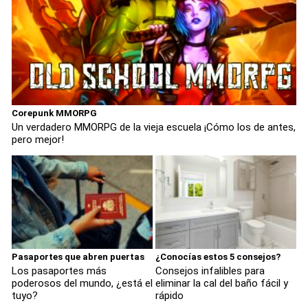
Corepunk MMORPG
Un verdadero MMORPG de la vieja escuela ¡Cómo los de antes,
pero mejor!
Pasaportes que abren puertas
¿Conocías estos 5 consejos?
Los pasaportes más
Consejos infalibles para
poderosos del mundo, ¿está el
eliminar la cal del baño fácil y
tuyo?
rápido