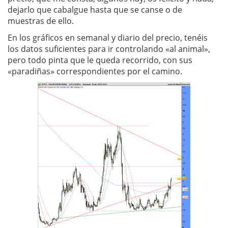
dejarlo que cabalgue hasta que se canse o de
muestras de ello.
En los gráficos en semanal y diario del precio, tenéis
los datos suficientes para ir controlando «al animal»,
pero todo pinta que le queda recorrido, con sus
«paradiñas» correspondientes por el camino.