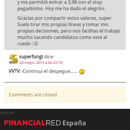
y me permitió entrar a 3,98 con el stop
pegadísimo. Hoy me ha dado el alegrón.
Gracias por compartir estos valores, super.
Suelo tirar mis propias líneas y tomar mis
propias decisiones, pero nos facilitas el trabajo
mucho sacando candidatos como este al
ruedo :-D
superfungi
dice:
23 mayo, 2013 a las 22:18
VVTV
.-Continua el despegue……
Comments are closed.
Publicidad
España