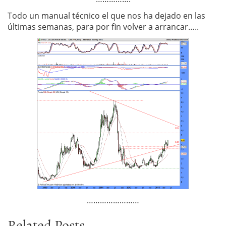
Todo un manual técnico el que nos ha dejado en las
últimas semanas, para por fin volver a arrancar…..
……………………
Related Posts