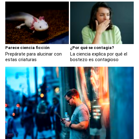
Parece ciencia ficción
¿Por qué se contagia?
Prepárate para alucinar con
La ciencia explica por qué el
estas criaturas
bostezo es contagioso