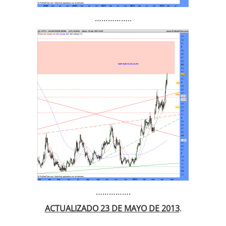
……………..
…………….
ACTUALIZADO 23 DE MAYO DE 2013
.
…………….