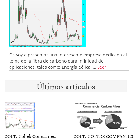
Os voy a presentar una interesante empresa dedicada al
tema de la fibra de carbono para infinidad de
aplicaciones, tales como: Energía eólica, …
Leer
Últimos artículos
ZOLT.-Zoltek Companies,
ZOLT.-ZOLTEK COMPANIES