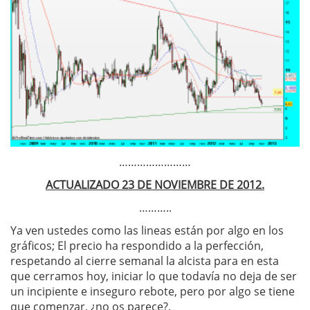
……………………
ACTUALIZADO 23 DE NOVIEMBRE DE 2012.
………..
Ya ven ustedes como las lineas están por algo en los
gráficos; El precio ha respondido a la perfección,
respetando al cierre semanal la alcista para en esta
que cerramos hoy, iniciar lo que todavía no deja de ser
un incipiente e inseguro rebote, pero por algo se tiene
que comenzar, ¿no os parece?.