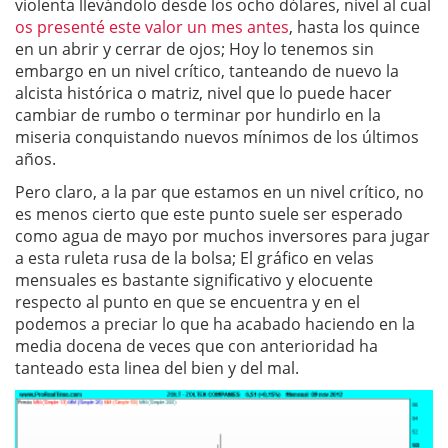
violenta llevándolo desde los ocho dólares, nivel al cual
os presenté este valor un mes antes
, hasta los quince
en un abrir y cerrar de ojos; Hoy lo tenemos sin
embargo en un nivel crítico, tanteando de nuevo la
alcista histórica o matriz, nivel que lo puede hacer
cambiar de rumbo o terminar por hundirlo en la
miseria conquistando nuevos mínimos de los últimos
años.
Pero claro, a la par que estamos en un nivel crítico, no
es menos cierto que este punto suele ser esperado
como agua de mayo por muchos inversores para jugar
a esta ruleta rusa de la bolsa; El gráfico en velas
mensuales es bastante significativo y elocuente
respecto al punto en que se encuentra y en el
podemos a preciar lo que ha acabado haciendo en la
media docena de veces que con anterioridad ha
tanteado esta linea del bien y del mal.