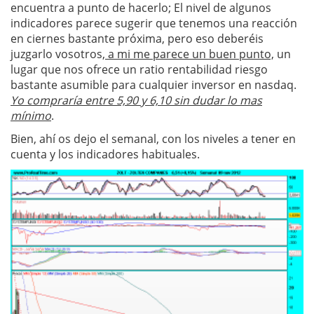
encuentra a punto de hacerlo; El nivel de algunos
indicadores parece sugerir que tenemos una reacción
en ciernes bastante próxima, pero eso deberéis
juzgarlo vosotros,
a mi me parece un buen punto,
un
lugar que nos ofrece un ratio rentabilidad riesgo
bastante asumible para cualquier inversor en nasdaq.
Yo compraría entre 5,90 y 6,10 sin dudar lo mas
mínimo
.
Bien, ahí os dejo el semanal, con los niveles a tener en
cuenta y los indicadores habituales.