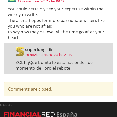
19 noviembre, 2012 a las 09:49
You could certainly see your expertise within the
work you write.
The arena hopes for more passionate writers like
you who are not afraid
to say how they believe. All the time go after your
heart.
superfungi
dice:
26 noviembre, 2012 a las 21:49
ZOLT.-¡Que bonito lo está haciendo!, de
momento de libro el rebote.
Comments are closed.
Publicidad
España