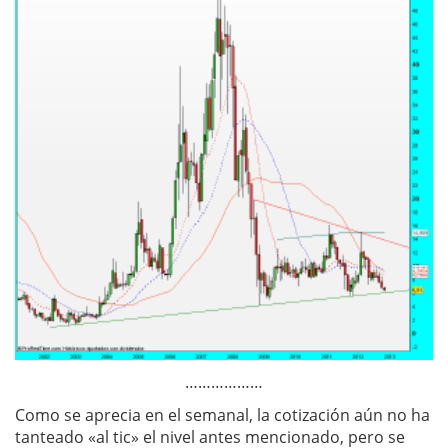
………………
Como se aprecia en el semanal, la cotización aún no ha
tanteado «al tic» el nivel antes mencionado, pero se