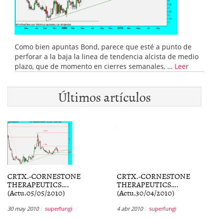
Como bien apuntas Bond, parece que esté a punto de
perforar a la baja la linea de tendencia alcista de medio
plazo, que de momento en cierres semanales, …
Leer
Últimos artículos
CRTX.-CORNESTONE
CRTX.-CORNESTONE
THERAPEUTICS….
THERAPEUTICS….
(Actu.05/05/2010)
(Actu.30/04/2010)
30 may 2010
superfungi
4 abr 2010
superfungi