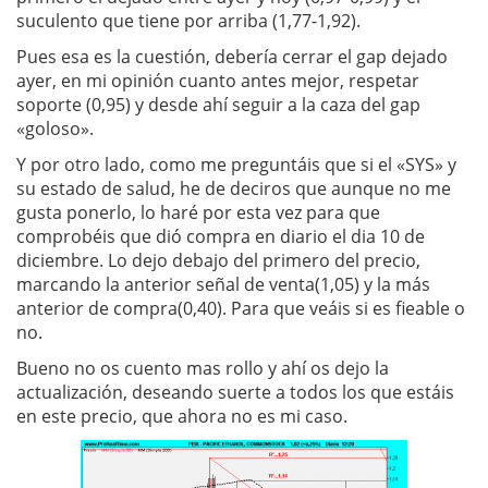
suculento que tiene por arriba (1,77-1,92).
Pues esa es la cuestión, debería cerrar el gap dejado
ayer, en mi opinión cuanto antes mejor, respetar
soporte (0,95) y desde ahí seguir a la caza del gap
«goloso».
Y por otro lado, como me preguntáis que si el «SYS» y
su estado de salud, he de deciros que aunque no me
gusta ponerlo, lo haré por esta vez para que
comprobéis que dió compra en diario el dia 10 de
diciembre. Lo dejo debajo del primero del precio,
marcando la anterior señal de venta(1,05) y la más
anterior de compra(0,40). Para que veáis si es fieable o
no.
Bueno no os cuento mas rollo y ahí os dejo la
actualización, deseando suerte a todos los que estáis
en este precio, que ahora no es mi caso.