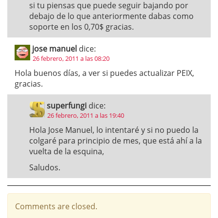
si tu piensas que puede seguir bajando por
debajo de lo que anteriormente dabas como
soporte en los 0,70$ gracias.
jose manuel
dice:
26 febrero, 2011 a las 08:20
Hola buenos días, a ver si puedes actualizar PEIX,
gracias.
superfungi
dice:
26 febrero, 2011 a las 19:40
Hola Jose Manuel, lo intentaré y si no puedo la
colgaré para principio de mes, que está ahí a la
vuelta de la esquina,
Saludos.
Comments are closed.