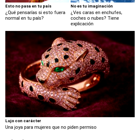
Esto no pasa en tu país
No es tu imaginación
¿Qué pensarías si esto fuera
¿Ves caras en enchufes,
normal en tu país?
coches o nubes? Tiene
explicación
Lujo con carácter
Una joya para mujeres que no piden permiso