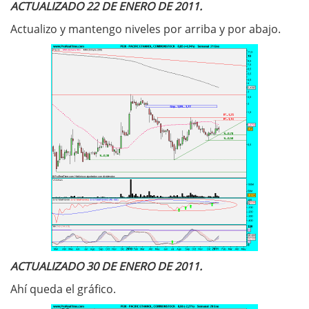
ACTUALIZADO 22 DE ENERO DE 2011.
Actualizo y mantengo niveles por arriba y por abajo.
ACTUALIZADO 30 DE ENERO DE 2011.
Ahí queda el gráfico.