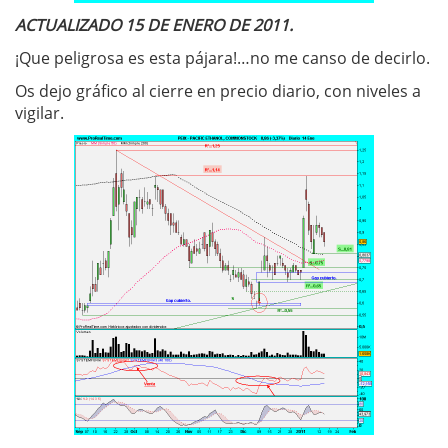
ACTUALIZADO 15 DE ENERO DE 2011.
¡Que peligrosa es esta pájara!…no me canso de decirlo.
Os dejo gráfico al cierre en precio diario, con niveles a
vigilar.