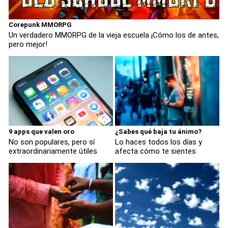
Corepunk MMORPG
Un verdadero MMORPG de la vieja escuela ¡Cómo los de antes,
pero mejor!
9 apps que valen oro
¿Sabes qué baja tu ánimo?
No son populares, pero sí
Lo haces todos los días y
extraordinariamente útiles
afecta cómo te sientes