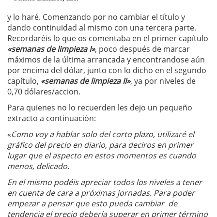
y lo haré. Comenzando por no cambiar el título y
dando continuidad al mismo con una tercera parte.
Recordaréis lo que os comentaba en el primer capítulo
«semanas de limpieza I»
, poco después de marcar
máximos de la última arrancada y encontrandose aún
por encima del dólar, junto con lo dicho en el segundo
capítulo,
«semanas de limpieza II»
, ya por niveles de
0,70 dólares/accion.
Para quienes no lo recuerden les dejo un pequeño
extracto a continuación:
«
Como voy a hablar solo del corto plazo, utilizaré el
gráfico del precio en diario, para deciros en primer
lugar que el aspecto en estos momentos es cuando
menos, delicado.
En el mismo podéis apreciar todos los niveles a tener
en cuenta de cara a próximas jornadas. Para poder
empezar a pensar que esto pueda cambiar de
tendencia el precio debería superar en primer término