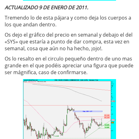
ACTUALIZADO 9 DE ENERO DE 2011.
Tremendo lo de esta pájara y como deja los cuerpos a
los que andan dentro.
Os dejo el gráfico del precio en semanal y debajo el del
«SYS» que estaría a punto de dar compra, esta vez en
semanal, cosa que aún no ha hecho, ¡ojo!.
Os lo resalto en el circulo pequeño dentro de uno mas
grande en el que podéis apreciar una figura que puede
ser mágnifica, caso de confirmarse.