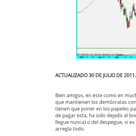
ACTUALIZADO 30 DE JULIO DE 2011.
Bien amigos, en este como en muchos
que mantienen los demócratas contr
tienen que poner en los papeles pa
de pagar esta, ha sido dejado al b
llegue nunca) o del despegue, si es
arregla todo.