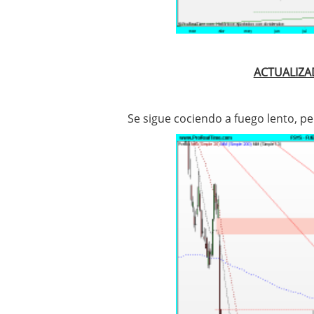
ACTUALIZA
Se sigue cociendo a fuego lento,