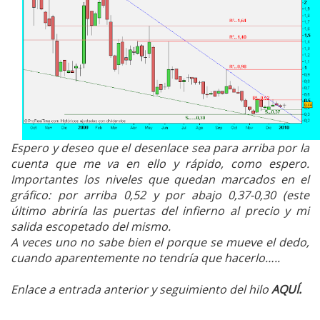
Espero y deseo que el desenlace sea para arriba por la
cuenta que me va en ello y rápido, como espero.
Importantes los niveles que quedan marcados en el
gráfico: por arriba 0,52 y por abajo 0,37-0,30 (este
último abriría las puertas del infierno al precio y mi
salida escopetado del mismo.
A veces uno no sabe bien el porque se mueve el dedo,
cuando aparentemente no tendría que hacerlo…..
Enlace a entrada anterior y seguimiento del hilo
AQUÍ.