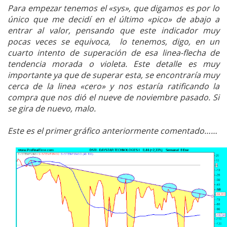
Para empezar tenemos el «sys», que digamos es por lo
único que me decidí en el último «pico» de abajo a
entrar al valor, pensando que este indicador muy
pocas veces se equivoca, lo tenemos, digo, en un
cuarto intento de superación de esa linea-flecha de
tendencia morada o violeta. Este detalle es muy
importante ya que de superar esta, se encontraría muy
cerca de la linea «cero» y nos estaría ratificando la
compra que nos dió el nueve de noviembre pasado. Si
se gira de nuevo, malo.
Este es el primer gráfico anteriormente comentado……