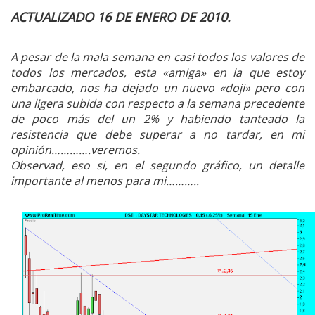
ACTUALIZADO 16 DE ENERO DE 2010.
A pesar de la mala semana en casi todos los valores de
todos los mercados, esta «amiga» en la que estoy
embarcado, nos ha dejado un nuevo «doji» pero con
una ligera subida con respecto a la semana precedente
de poco más del un 2% y habiendo tanteado la
resistencia que debe superar a no tardar, en mi
opinión………….veremos.
Observad, eso si, en el segundo gráfico, un detalle
importante al menos para mi………..