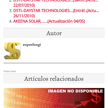
22/07/2010)
DSTI.-DAYSTAR TECHNOLOGIES…¡Entré!..(Actu…
26/11/2010)
AKEENA SOLAR, …..(Actualización 04/05)
Autor
superfungi
Publicidad
Artículos relacionados