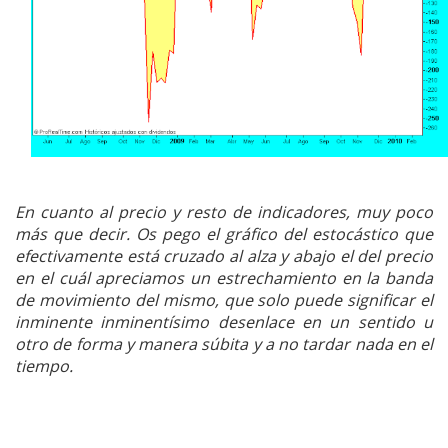
En cuanto al precio y resto de indicadores, muy poco
más que decir. Os pego el gráfico del estocástico que
efectivamente está cruzado al alza y abajo el del precio
en el cuál apreciamos un estrechamiento en la banda
de movimiento del mismo, que solo puede significar el
inminente inminentísimo desenlace en un sentido u
otro de forma y manera súbita y a no tardar nada en el
tiempo.