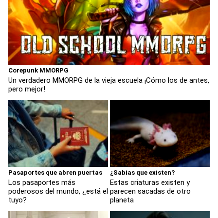
Corepunk MMORPG
Un verdadero MMORPG de la vieja escuela ¡Cómo los de antes,
pero mejor!
Pasaportes que abren puertas
¿Sabías que existen?
Los pasaportes más
Estas criaturas existen y
poderosos del mundo, ¿está el
parecen sacadas de otro
tuyo?
planeta