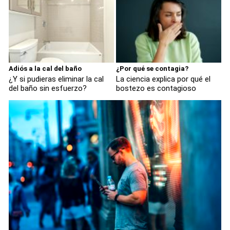
Adiós a la cal del baño
¿Por qué se contagia?
¿Y si pudieras eliminar la cal
La ciencia explica por qué el
del baño sin esfuerzo?
bostezo es contagioso