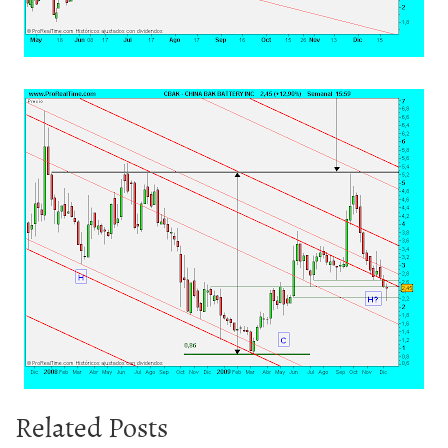
Related Posts