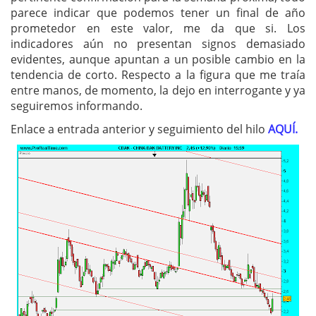
parece indicar que podemos tener un final de año
prometedor en este valor, me da que si. Los
indicadores aún no presentan signos demasiado
evidentes, aunque apuntan a un posible cambio en la
tendencia de corto. Respecto a la figura que me traía
entre manos, de momento, la dejo en interrogante y ya
seguiremos informando.
Enlace a entrada anterior y seguimiento del hilo
AQUÍ.