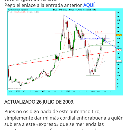
Pego el enlace a la entrada anterior
AQUÍ
.
ACTUALIZADO 26 JULIO DE 2009.
Pues no os digo nada de este autentico tiro,
simplemente dar mi más cordial enhorabuena a quién
subiera a este «expreso» que se merienda las