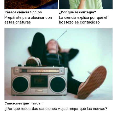
Parece ciencia ficción
¿Por qué se contagia?
Prepárate para alucinar con
La ciencia explica por qué el
estas criaturas
bostezo es contagioso
Canciones que marcan
¿Por qué recuerdas canciones viejas mejor que las nuevas?