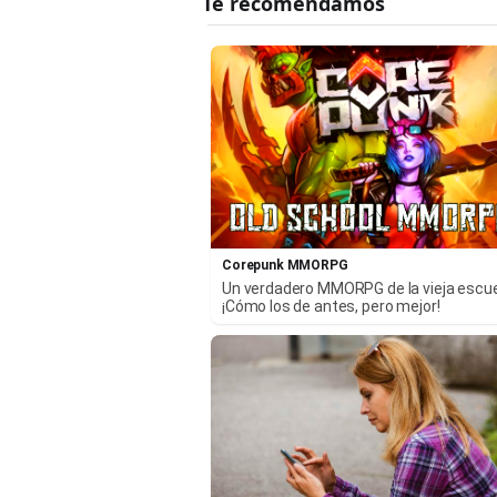
Corepunk MMORPG
Un verdadero MMORPG de la vieja escu
¡Cómo los de antes, pero mejor!