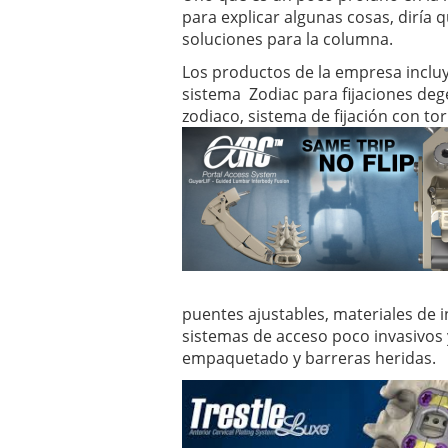
para explicar algunas cosas, diría 
soluciones para la columna.
Los productos de la empresa incluy
sistema Zodiac para fijaciones deg
zodiaco, sistema de fijación con tor
puentes ajustables, materiales de i
sistemas de acceso poco invasivos y
empaquetado y barreras heridas.