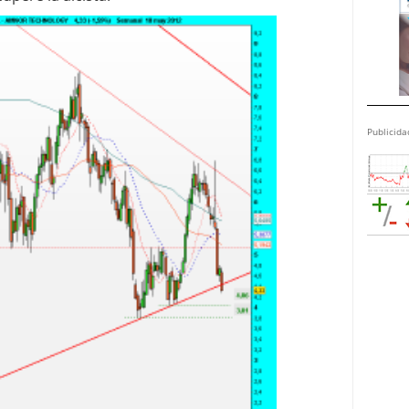
Publicida