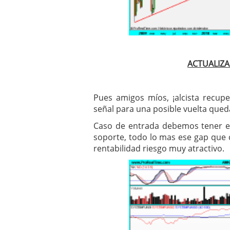
ACTUALIZA
Pues amigos míos, ¡alcista recup
señal para una posible vuelta qued
Caso de entrada debemos tener en 
soporte, todo lo mas ese gap que 
rentabilidad riesgo muy atractivo.