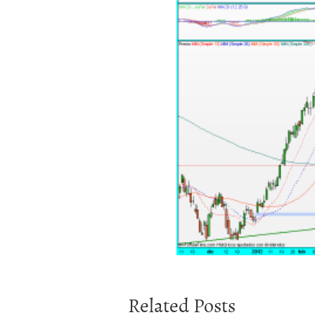
Related Posts