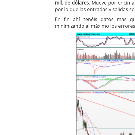
mll. de dólares
. Mueve por encima
por lo que las entradas y salidas son
En fin ahí tenéis datos mas qu
minimizando al máximo los errores 