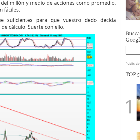
 del millón y medio de acciones como promedio,
 fáciles.
e suficientes para que vuestro dedo decida
de cálculo. Suerte con ello.
Busca
Goog
Publicida
TOP 