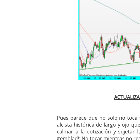
ACTUALIZA
Pues parece que no solo no toca 
alcista histórica de largo y ojo q
calmar a la cotización y sujetar
¡temblad!; No tocar mientras no rec