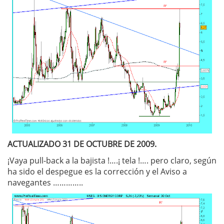
ACTUALIZADO 31 DE OCTUBRE DE 2009.
¡Vaya pull-back a la bajista !….¡ tela !…. pero claro, según
ha sido el despegue es la corrección y el Aviso a
navegantes …………..