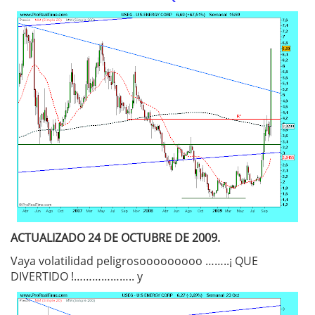
ACTUALIZADO 24 DE OCTUBRE DE 2009.
Vaya volatilidad peligrosooooooooo ……..¡ QUE
DIVERTIDO !……………….. y