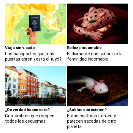
Viaja sin visado
Belleza indomable
Los pasaportes que más
El diamante que simboliza la
puertas abren ¿está el tuyo?
feminidad indomable
¿De verdad hacen esto?
¿Sabías que existen?
Costumbres que rompen
Estas criaturas existen y
todos los esquemas
parecen sacadas de otro
planeta