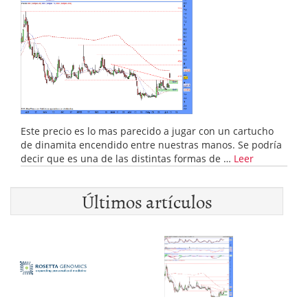
Este precio es lo mas parecido a jugar con un cartucho
de dinamita encendido entre nuestras manos. Se podría
decir que es una de las distintas formas de …
Leer
Últimos artículos