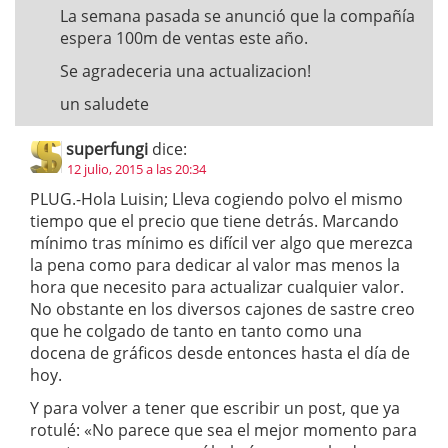
La semana pasada se anunció que la compañía
espera 100m de ventas este año.
Se agradeceria una actualizacion!
un saludete
superfungi
dice:
12 julio, 2015 a las 20:34
PLUG.-Hola Luisin; Lleva cogiendo polvo el mismo
tiempo que el precio que tiene detrás. Marcando
mínimo tras mínimo es difícil ver algo que merezca
la pena como para dedicar al valor mas menos la
hora que necesito para actualizar cualquier valor.
No obstante en los diversos cajones de sastre creo
que he colgado de tanto en tanto como una
docena de gráficos desde entonces hasta el día de
hoy.
Y para volver a tener que escribir un post, que ya
rotulé: «No parece que sea el mejor momento para