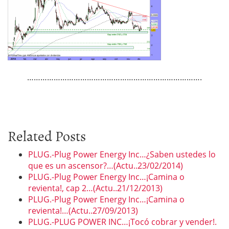
…………………………………………………………………….
Related Posts
PLUG.-Plug Power Energy Inc…¿Saben ustedes lo
que es un ascensor?…(Actu..23/02/2014)
PLUG.-Plug Power Energy Inc…¡Camina o
revienta!, cap 2…(Actu..21/12/2013)
PLUG.-Plug Power Energy Inc…¡Camina o
revienta!…(Actu..27/09/2013)
PLUG.-PLUG POWER INC…¡Tocó cobrar y vender!.