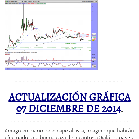
……………………………………………………………………….
ACTUALIZACIÓN GRÁFICA
07 DICIEMBRE DE 2014
.
……………………………………………………………………………
Amago en diario de escape alcista, imagino que habrán
efectuado una buena caza de incautos. ¡Ojalá no pase y