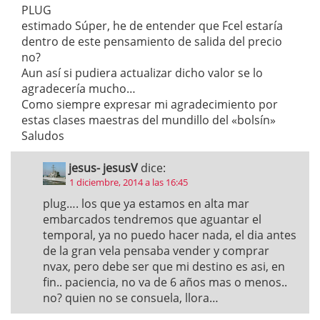
PLUG
estimado Súper, he de entender que Fcel estaría
dentro de este pensamiento de salida del precio
no?
Aun así si pudiera actualizar dicho valor se lo
agradecería mucho…
Como siempre expresar mi agradecimiento por
estas clases maestras del mundillo del «bolsín»
Saludos
jesus- jesusV
dice:
1 diciembre, 2014 a las 16:45
plug…. los que ya estamos en alta mar
embarcados tendremos que aguantar el
temporal, ya no puedo hacer nada, el dia antes
de la gran vela pensaba vender y comprar
nvax, pero debe ser que mi destino es asi, en
fin.. paciencia, no va de 6 años mas o menos..
no? quien no se consuela, llora…