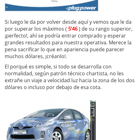
Si luego le da por volver desde aquí y vemos que le da
por superar los máximos (
5’46
) de su rango superior,
¡perfecto!, ahí se podría entrar comprado y esperar
grandes resultados para nuestra operativa. Merece la
pena sacrificar lo que en apariencia puede parecer
muchos dólares, ¡créanlo!.
El porqué es simple, si todo se desarrolla con
normalidad, según patrón técnico chartista, no les
extrañe un viaje a velocidad luz hacia la zona de los dos
dólares o incluso por debajo de esa cota.