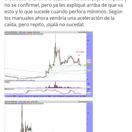
no se confirme!, pero ya les expliqué arriba de que va
esto y lo que sucede cuando perfora mínimos. Según
los manuales ahora vendría una aceleración de la
caída, pero repito, ¡ojalá no suceda!.