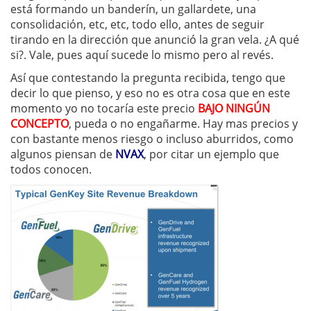
está formando un banderín, un gallardete, una
consolidación, etc, etc, todo ello, antes de seguir
tirando en la dirección que anunció la gran vela. ¿A qué
si?. Vale, pues aquí sucede lo mismo pero al revés.
Así que contestando la pregunta recibida, tengo que
decir lo que pienso, y eso no es otra cosa que en este
momento yo no tocaría este precio
BAJO NINGÚN
CONCEPTO
, pueda o no engañarme. Hay mas precios y
con bastante menos riesgo o incluso aburridos, como
algunos piensan de
NVAX
, por citar un ejemplo que
todos conocen.