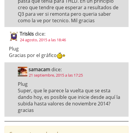
pasta que tenia para THLD. En un principio
creo que tendre que esperar a resultados de
Q3 para ver si remonta pero queria saber
como la ve por tecnico. Mil gracias
Triskis
dice:
24 agosto, 2015 a las 18:46
Plug
Gracias por el gráfico
samacam
dice:
21 septiembre, 2015 a las 17:25
Plug
Super, que le parece la vuelta que se esta
dando hoy, es posible que inicie desde aquí la
subida hasta valores de noviembre 2014?
gracias