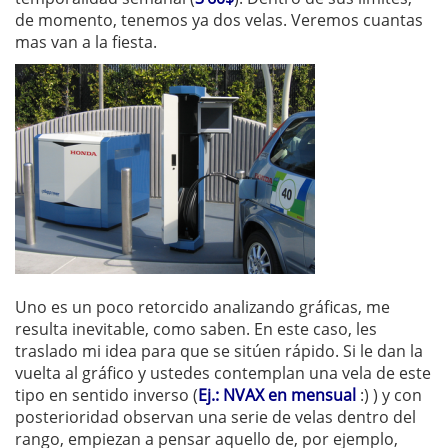
de momento, tenemos ya dos velas. Veremos cuantas
mas van a la fiesta.
Uno es un poco retorcido analizando gráficas, me
resulta inevitable, como saben. En este caso, les
traslado mi idea para que se sitúen rápido. Si le dan la
vuelta al gráfico y ustedes contemplan una vela de este
tipo en sentido inverso (
Ej.: NVAX en mensual
:) ) y con
posterioridad observan una serie de velas dentro del
rango, empiezan a pensar aquello de, por ejemplo,