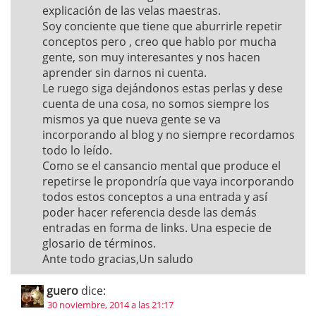
explicación de las velas maestras.
Soy conciente que tiene que aburrirle repetir
conceptos pero , creo que hablo por mucha
gente, son muy interesantes y nos hacen
aprender sin darnos ni cuenta.
Le ruego siga dejándonos estas perlas y dese
cuenta de una cosa, no somos siempre los
mismos ya que nueva gente se va
incorporando al blog y no siempre recordamos
todo lo leído.
Como se el cansancio mental que produce el
repetirse le propondría que vaya incorporando
todos estos conceptos a una entrada y así
poder hacer referencia desde las demás
entradas en forma de links. Una especie de
glosario de términos.
Ante todo gracias,Un saludo
guero
dice:
30 noviembre, 2014 a las 21:17