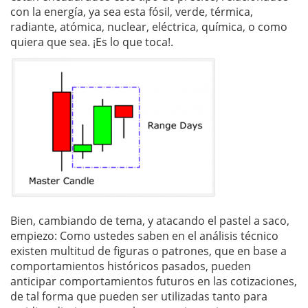
con la energía, ya sea esta fósil, verde, térmica,
radiante, atómica, nuclear, eléctrica, química, o como
quiera que sea. ¡Es lo que toca!.
Bien, cambiando de tema, y atacando el pastel a saco,
empiezo: Como ustedes saben en el análisis técnico
existen multitud de figuras o patrones, que en base a
comportamientos históricos pasados, pueden
anticipar comportamientos futuros en las cotizaciones,
de tal forma que pueden ser utilizadas tanto para