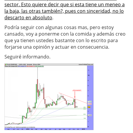
sector. Esto quiere decir que si esta tiene un meneo a
la baja, las otras también?, pues con sinceridad, no lo
descarto en absoluto
.
Podría seguir con algunas cosas mas, pero estoy
cansado, voy a ponerme con la comida y además creo
que ya tienen ustedes bastante con lo escrito para
forjarse una opinión y actuar en consecuencia.
Seguiré informando.