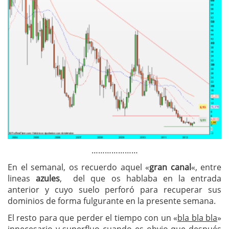
…………………
En el semanal, os recuerdo aquel «
gran canal
«, entre
lineas
azules
, del que os hablaba en la entrada
anterior y cuyo suelo perforó para recuperar sus
dominios de forma fulgurante en la presente semana.
El resto para que perder el tiempo con un «
bla bla bla
»