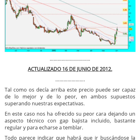
…………………………
ACTUALIZADO 16 DE JUNIO DE 2012.
………………….
Tal como os decía arriba este precio puede ser capaz
de lo mejor y de lo peor, en ambos supuestos
superando nuestras expectativas.
En este caso nos ha ofrecido su peor cara dejando un
aspecto técnico con gap bajista incluido, bastante
regular y para echarse a temblar.
Todo parece indicar que habrá que ir buscándose la