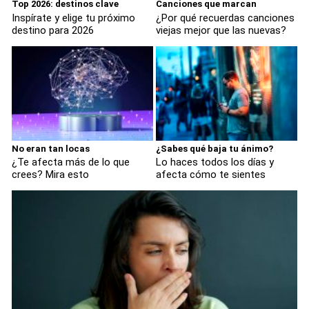
Top 2026: destinos clave
Canciones que marcan
Inspírate y elige tu próximo
¿Por qué recuerdas canciones
destino para 2026
viejas mejor que las nuevas?
No eran tan locas
¿Sabes qué baja tu ánimo?
¿Te afecta más de lo que
Lo haces todos los días y
crees? Mira esto
afecta cómo te sientes