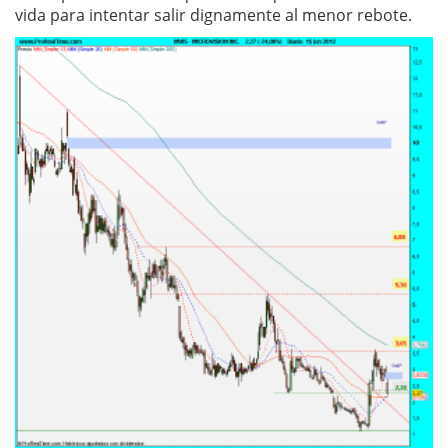
vida para intentar salir dignamente al menor rebote.