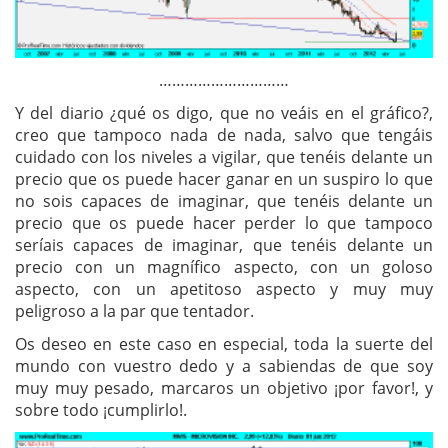
…………………………
Y del diario ¿qué os digo, que no veáis en el gráfico?,
creo que tampoco nada de nada, salvo que tengáis
cuidado con los niveles a vigilar, que tenéis delante un
precio que os puede hacer ganar en un suspiro lo que
no sois capaces de imaginar, que tenéis delante un
precio que os puede hacer perder lo que tampoco
seríais capaces de imaginar, que tenéis delante un
precio con un magnífico aspecto, con un goloso
aspecto, con un apetitoso aspecto y muy muy
peligroso a la par que tentador.
Os deseo en este caso en especial, toda la suerte del
mundo con vuestro dedo y a sabiendas de que soy
muy muy pesado, marcaros un objetivo ¡por favor!, y
sobre todo ¡cumplirlo!.