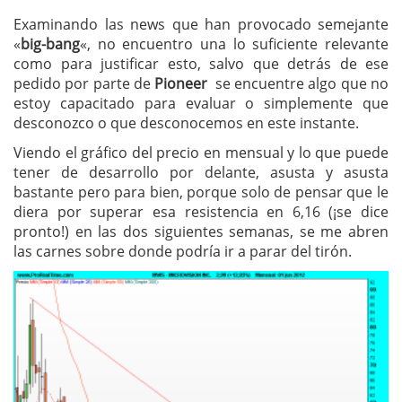
Examinando las news que han provocado semejante
«
big-bang
«, no encuentro una lo suficiente relevante
como para justificar esto, salvo que detrás de ese
pedido por parte de
Pioneer
se encuentre algo que no
estoy capacitado para evaluar o simplemente que
desconozco o que desconocemos en este instante.
Viendo el gráfico del precio en mensual y lo que puede
tener de desarrollo por delante, asusta y asusta
bastante pero para bien, porque solo de pensar que le
diera por superar esa resistencia en 6,16 (¡se dice
pronto!) en las dos siguientes semanas, se me abren
las carnes sobre donde podría ir a parar del tirón.