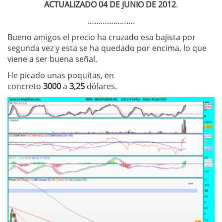
ACTUALIZADO 04 DE JUNIO DE 2012
.
………………….
Bueno amigos el precio ha cruzado esa bajista por
segunda vez y esta se ha quedado por encima, lo que
viene a ser buena señal.
He picado unas poquitas, en
concreto
3000
a
3,25
dólares.