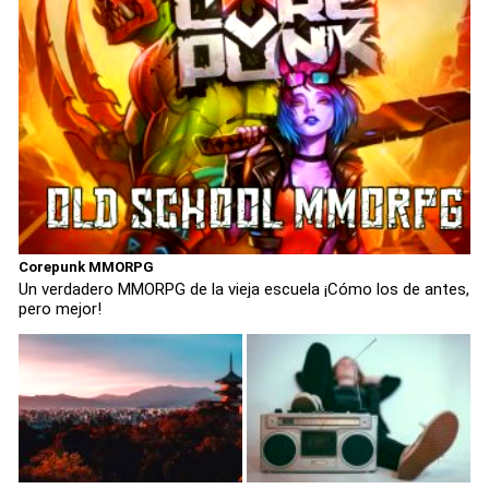
Corepunk MMORPG
Un verdadero MMORPG de la vieja escuela ¡Cómo los de antes,
pero mejor!