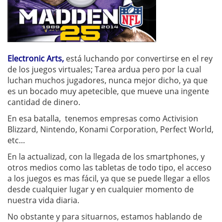
Electronic Arts,
está luchando por convertirse en el rey
de los juegos virtuales; Tarea ardua pero por la cual
luchan muchos jugadores, nunca mejor dicho, ya que
es un bocado muy apetecible, que mueve una ingente
cantidad de dinero.
En esa batalla, tenemos empresas como Activision
Blizzard, Nintendo, Konami Corporation, Perfect World,
etc…
En la actualizad, con la llegada de los smartphones, y
otros medios como las tabletas de todo tipo, el acceso
a los juegos es mas fácil, ya que se puede llegar a ellos
desde cualquier lugar y en cualquier momento de
nuestra vida diaria.
No obstante y para situarnos, estamos hablando de