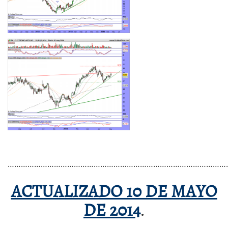
………………………………………………………………………………………
ACTUALIZADO 10 DE MAYO
DE 2014
.