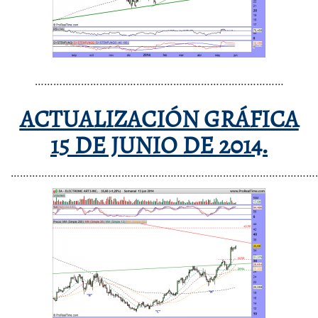
………………………………………………………………………
ACTUALIZACIÓN GRÁFICA
15 DE JUNIO DE 2014.
………………………………………………………………………………………