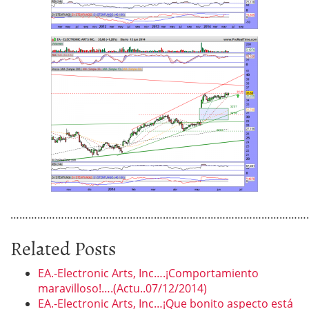
………………………………………………………………………………………
Related Posts
EA.-Electronic Arts, Inc….¡Comportamiento
maravilloso!….(Actu..07/12/2014)
EA.-Electronic Arts, Inc…¡Que bonito aspecto está