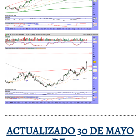
…………………………………………………………………………………….
ACTUALIZADO 30 DE MAYO