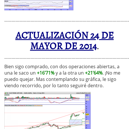
…………………………………………………………………………………………
ACTUALIZACIÓN 24 DE
MAYOR DE 2014
.
………………………………………………………………………………………
Bien sigo comprado, con dos operaciones abiertas, a
una le saco un
+16’71%
y a la otra un
+21’64%
. ¡No me
puedo quejar. Mas contemplando su gráfica, le sigo
viendo recorrido, por lo tanto seguiré dentro.