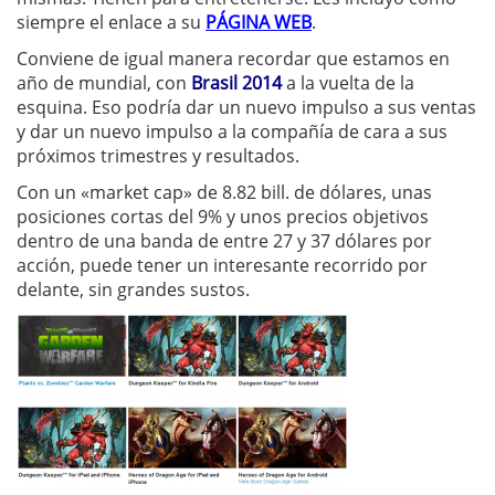
siempre el enlace a su
PÁGINA WEB
.
Conviene de igual manera recordar que estamos en
año de mundial, con
Brasil 2014
a la vuelta de la
esquina. Eso podría dar un nuevo impulso a sus ventas
y dar un nuevo impulso a la compañía de cara a sus
próximos trimestres y resultados.
Con un «market cap» de 8.82 bill. de dólares, unas
posiciones cortas del 9% y unos precios objetivos
dentro de una banda de entre 27 y 37 dólares por
acción, puede tener un interesante recorrido por
delante, sin grandes sustos.