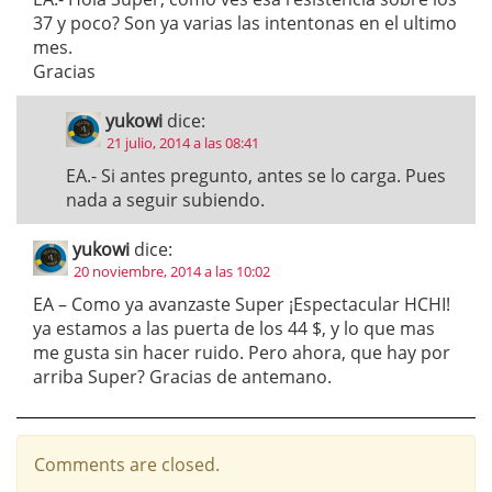
37 y poco? Son ya varias las intentonas en el ultimo
mes.
Gracias
yukowi
dice:
21 julio, 2014 a las 08:41
EA.- Si antes pregunto, antes se lo carga. Pues
nada a seguir subiendo.
yukowi
dice:
20 noviembre, 2014 a las 10:02
EA – Como ya avanzaste Super ¡Espectacular HCHI!
ya estamos a las puerta de los 44 $, y lo que mas
me gusta sin hacer ruido. Pero ahora, que hay por
arriba Super? Gracias de antemano.
Comments are closed.