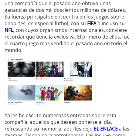
una compañía que el pasado año obtuvo unas
ganancias de dos mil doscientos millones de dólares.
Su fuerza principal se encuentra en los juegos sobre
deportes, en especial futbol, con su
FIFA
o incluso su
NFL
, con cuyos organismos internacionales, conviene
recordar que tiene la exclusiva. El primero de ellos, fue
el cuarto juego mas vendido el pasado año en todo el
mundo.
Ya les he escrito numerosas entradas sobre esta
compañía, aquellos que deseen ponerse al día,
refrescando su memoria, aquí les dejo
EL ENLACE
a las
mismas. Tienen para entretenerse. Les incluyo como