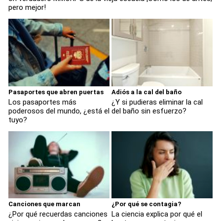
pero mejor!
Pasaportes que abren puertas
Adiós a la cal del baño
Los pasaportes más
¿Y si pudieras eliminar la cal
poderosos del mundo, ¿está el
del baño sin esfuerzo?
tuyo?
Canciones que marcan
¿Por qué se contagia?
¿Por qué recuerdas canciones
La ciencia explica por qué el