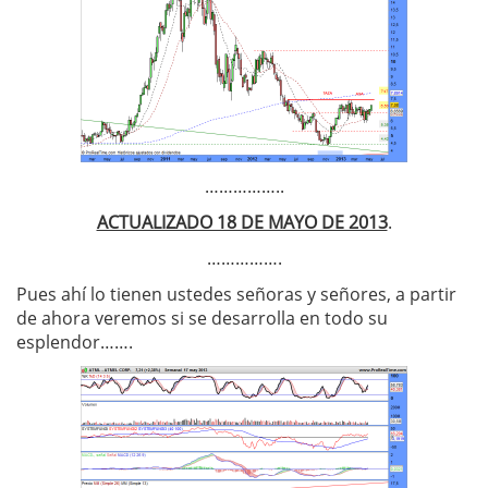
……………..
ACTUALIZADO 18 DE MAYO DE 2013
.
…………….
Pues ahí lo tienen ustedes señoras y señores, a partir
de ahora veremos si se desarrolla en todo su
esplendor…….