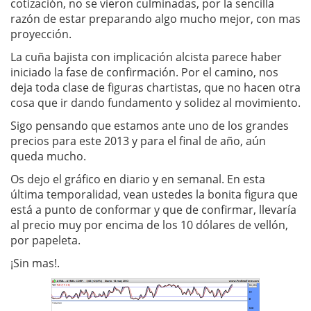
cotización, no se vieron culminadas, por la sencilla
razón de estar preparando algo mucho mejor, con mas
proyección.
La cuña bajista con implicación alcista parece haber
iniciado la fase de confirmación. Por el camino, nos
deja toda clase de figuras chartistas, que no hacen otra
cosa que ir dando fundamento y solidez al movimiento.
Sigo pensando que estamos ante uno de los grandes
precios para este 2013 y para el final de año, aún
queda mucho.
Os dejo el gráfico en diario y en semanal. En esta
última temporalidad, vean ustedes la bonita figura que
está a punto de conformar y que de confirmar, llevaría
al precio muy por encima de los 10 dólares de vellón,
por papeleta.
¡Sin mas!.