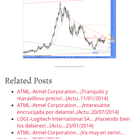
………………….
Related Posts
ATML.-Atmel Corporation…¡Tranquilo y
maravilloso precio!…(Actu..11/01/2014)
ATML.-Atmel Corporation….¡Interesante
encrucijada por delante!..(Actu..20/07/2014)
LOGI.-Logitech International SA….¡Haciendo bien
los deberes!…(Actu…23/01/2014)
ATML.-Atmel Corporation…¡Va muy en serio!…