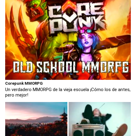
Corepunk MMORPG
Un verdadero MMORPG de la vieja escuela ¡Cómo los de antes,
pero mejor!