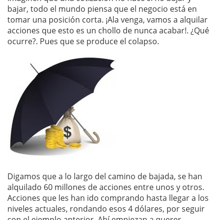
bajar, todo el mundo piensa que el negocio está en
tomar una posición corta. ¡Ala venga, vamos a alquilar
acciones que esto es un chollo de nunca acabar!. ¿Qué
ocurre?. Pues que se produce el colapso.
Digamos que a lo largo del camino de bajada, se han
alquilado 60 millones de acciones entre unos y otros.
Acciones que les han ido comprando hasta llegar a los
niveles actuales, rondando esos 4 dólares, por seguir
con el ejemplo anterior. Ahí empiezan a querer