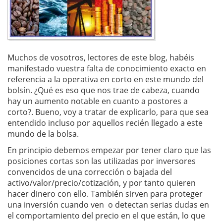
Muchos de vosotros, lectores de este blog, habéis
manifestado vuestra falta de conocimiento exacto en
referencia a la operativa en corto en este mundo del
bolsín. ¿Qué es eso que nos trae de cabeza, cuando
hay un aumento notable en cuanto a postores a
corto?. Bueno, voy a tratar de explicarlo, para que sea
entendido incluso por aquellos recién llegado a este
mundo de la bolsa.
En principio debemos empezar por tener claro que las
posiciones cortas son las utilizadas por inversores
convencidos de una corrección o bajada del
activo/valor/precio/cotización, y por tanto quieren
hacer dinero con ello. También sirven para proteger
una inversión cuando ven o detectan serias dudas en
el comportamiento del precio en el que están, lo que