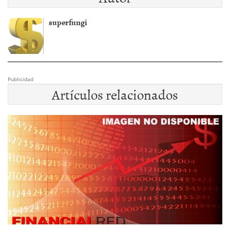
superfungi
Publicidad
Artículos relacionados