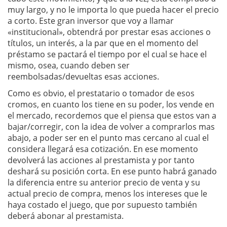
muy largo, y no le importa lo que pueda hacer el precio
a corto. Este gran inversor que voy a llamar
«institucional», obtendrá por prestar esas acciones o
títulos, un interés, a la par que en el momento del
préstamo se pactará el tiempo por el cual se hace el
mismo, osea, cuando deben ser
reembolsadas/devueltas esas acciones.
Como es obvio, el prestatario o tomador de esos
cromos, en cuanto los tiene en su poder, los vende en
el mercado, recordemos que el piensa que estos van a
bajar/corregir, con la idea de volver a comprarlos mas
abajo, a poder ser en el punto mas cercano al cual el
considera llegará esa cotización. En ese momento
devolverá las acciones al prestamista y por tanto
deshará su posición corta. En ese punto habrá ganado
la diferencia entre su anterior precio de venta y su
actual precio de compra, menos los intereses que le
haya costado el juego, que por supuesto también
deberá abonar al prestamista.