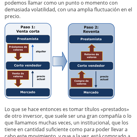
podemos llamar como un punto o momento con
demasiada volatilidad, con una amplia fluctuación en el
precio.
Lo que se hace entonces es tomar títulos «prestados»
de otro inversor, que suele ser una gran compañía o lo
que llamamos muchas veces, un institucional, que los
tiene en cantidad suficiente como para poder llevar a
cabo este movimiento, y que a la vez, está comprado a