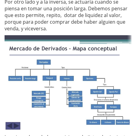
Por otro lado y a la inversa, se actuaría cuando se
piensa en tomar una posición larga. Debemos pensar
que esto permite, repito, dotar de liquidez al valor,
porque para poder comprar debe haber alguien que
venda, y viceversa.