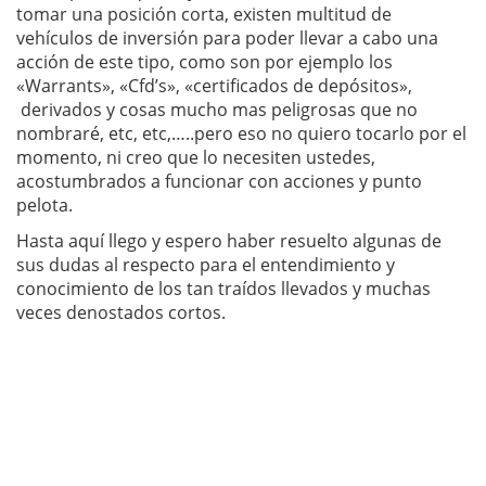
tomar una posición corta, existen multitud de
vehículos de inversión para poder llevar a cabo una
acción de este tipo, como son por ejemplo los
«Warrants», «Cfd’s», «certificados de depósitos»,
derivados y cosas mucho mas peligrosas que no
nombraré, etc, etc,…..pero eso no quiero tocarlo por el
momento, ni creo que lo necesiten ustedes,
acostumbrados a funcionar con acciones y punto
pelota.
Hasta aquí llego y espero haber resuelto algunas de
sus dudas al respecto para el entendimiento y
conocimiento de los tan traídos llevados y muchas
veces denostados cortos.