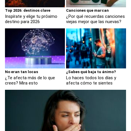
Top 2026: destinos clave
Canciones que marcan
Inspírate y elige tu próximo
¿Por qué recuerdas canciones
destino para 2026
viejas mejor que las nuevas?
No eran tan locas
¿Sabes qué baja tu ánimo?
¿Te afecta más de lo que
Lo haces todos los días y
crees? Mira esto
afecta cómo te sientes