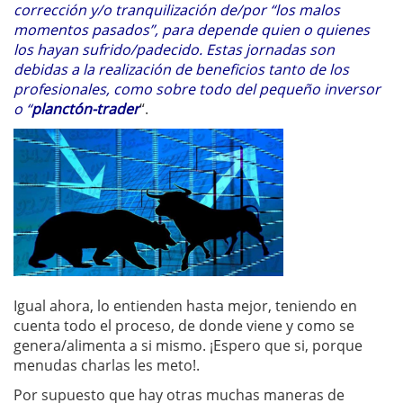
corrección y/o tranquilización de/por “los malos
momentos pasados”, para depende quien o quienes
los hayan sufrido/padecido. Estas jornadas son
debidas a la realización de beneficios tanto de los
profesionales, como sobre todo del pequeño inversor
o “
planctón-trader
“.
Igual ahora, lo entienden hasta mejor, teniendo en
cuenta todo el proceso, de donde viene y como se
genera/alimenta a si mismo. ¡Espero que si, porque
menudas charlas les meto!.
Por supuesto que hay otras muchas maneras de