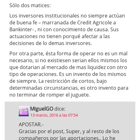
Sólo dos matices:
Los inversores institucionales no siempre actúan
de buena fe – marranada de Credit Agricole a
Bankinter- , ni con conocimiento de causa. Sus
actuaciones no tienen porqué afectar a las
decisiones de lo demas inversores.
Por otra parte, ésta forma de operar no es un mal
necesario, si no existiesen serian ellos mismos los
que dotarian al mercado de mas liquidez con otro
tipo de operaciones. Es un invento de los mismos
de siempre. La restricción de cortos, bajo
determinadas circunstancias, es otro invento para
no terminar de romper el juguete.
MiguelGO
dice:
13 marzo, 2016 a las 07:54
APOSTAR.-
Gracias por el post, Super, y al resto de los
compañeros por las aportaciones.. Lo he