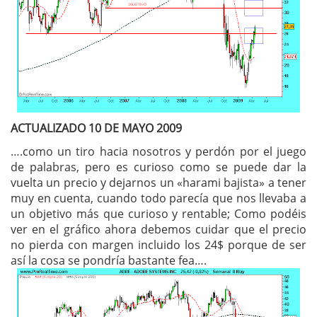
ACTUALIZADO 10 DE MAYO 2009
….como un tiro hacia nosotros y perdón por el juego
de palabras, pero es curioso como se puede dar la
vuelta un precio y dejarnos un «harami bajista» a tener
muy en cuenta, cuando todo parecía que nos llevaba a
un objetivo más que curioso y rentable; Como podéis
ver en el gráfico ahora debemos cuidar que el precio
no pierda con margen incluido los 24$ porque de ser
así la cosa se pondría bastante fea….