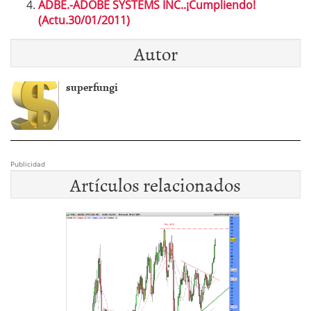
ADBE.-ADOBE SYSTEMS INC..¡Cumpliendo!
(Actu.30/01/2011)
Autor
superfungi
Publicidad
Artículos relacionados