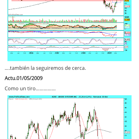
….también la seguiremos de cerca.
Actu.01/05/2009
Como un tiro……………