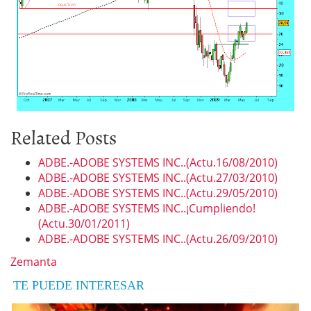
Related Posts
ADBE.-ADOBE SYSTEMS INC..(Actu.16/08/2010)
ADBE.-ADOBE SYSTEMS INC..(Actu.27/03/2010)
ADBE.-ADOBE SYSTEMS INC..(Actu.29/05/2010)
ADBE.-ADOBE SYSTEMS INC..¡Cumpliendo!
(Actu.30/01/2011)
ADBE.-ADOBE SYSTEMS INC..(Actu.26/09/2010)
Zemanta
TE PUEDE INTERESAR