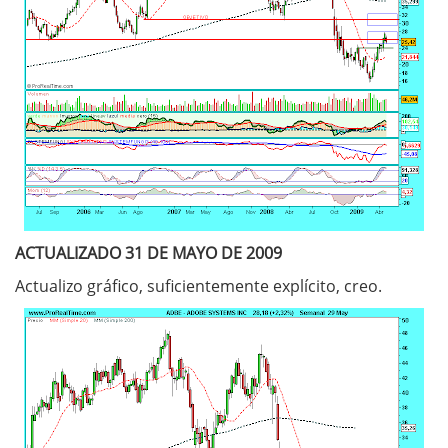
ACTUALIZADO 31 DE MAYO DE 2009
Actualizo gráfico, suficientemente explícito, creo.