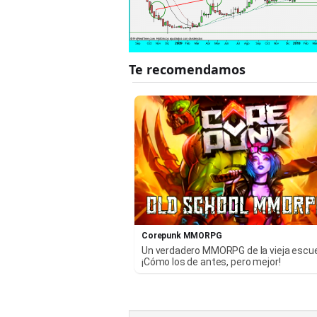
Corepunk MMORPG
Un verdadero MMORPG de la vieja escu
¡Cómo los de antes, pero mejor!