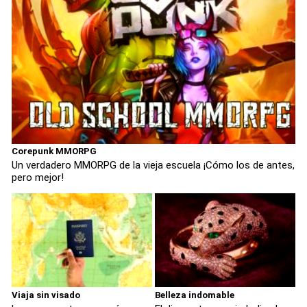
Corepunk MMORPG
Un verdadero MMORPG de la vieja escuela ¡Cómo los de antes,
pero mejor!
Viaja sin visado
Belleza indomable